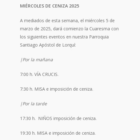
MIÉRCOLES DE CENIZA 2025
A mediados de esta semana, el miércoles 5 de
marzo de 2025, dará comienzo la Cuaresma con
los siguientes eventos en nuestra Parroquia
Santiago Apóstol de Lorquí:
|Por la mañana
7:00 h. VÍA CRUCIS.
7:30 h. MISA e imposición de ceniza.
|Por la tarde
17:30 h. NIÑOS imposición de ceniza.
19:30 h. MISA e imposición de ceniza.