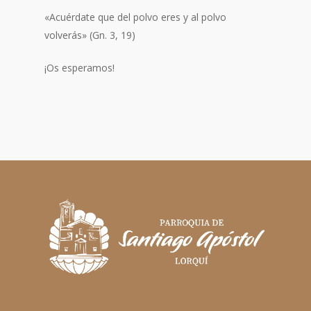
«Acuérdate que del polvo eres y al polvo
volverás» (Gn. 3, 19)
¡Os esperamos!