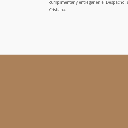
cumplimentar y entregar en el Despacho, a
Cristiana.